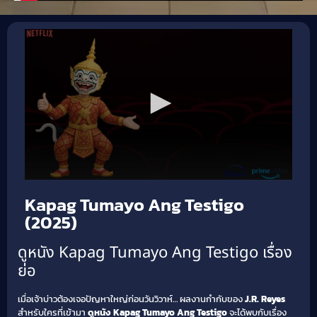
Kapag Tumayo Ang Testigo
(2025)
ดูหนัง Kapag Tumayo Ang Testigo เรื่อง
ย่อ
เมื่อเจ้าบ่าวต้องเจอปัญหาใหญ่ก่อนวันวิวาห์… ผลงานกำกับของ
J.R. Reyes
สำหรับใครที่เข้ามา
ดูหนัง Kapag Tumayo Ang Testigo
จะได้พบกับเรื่อง