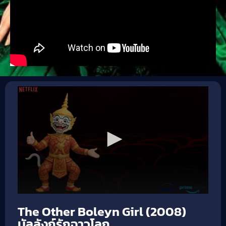
The Other Boleyn Girl (2008)
บัลลังก์รักฉาวโลก