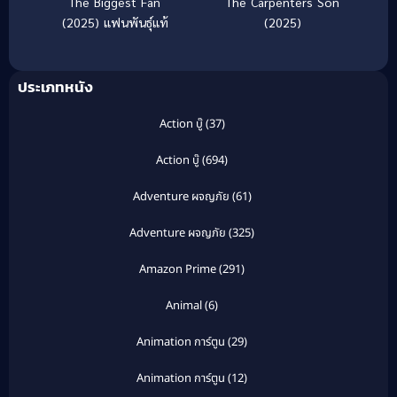
The Biggest Fan
The Carpenters Son
(2025) แฟนพันธุ์แท้
(2025)
ประเภทหนัง
Action บู๊
(37)
Action บู๊
(694)
Adventure ผจญภัย
(61)
Adventure ผจญภัย
(325)
Amazon Prime
(291)
Animal
(6)
Animation การ์ตูน
(29)
Animation การ์ตูน
(12)