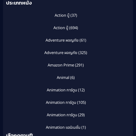
ประเภทหนัง
Action บู๊
(37)
Action บู๊
(694)
Adventure ผจญภัย
(61)
Adventure ผจญภัย
(325)
Amazon Prime
(291)
Animal
(6)
Animation การ์ตูน
(12)
Animation การ์ตูน
(105)
Animation การ์ตูน
(29)
Animation แอนิเมชั่น
(1)
เลือกดูตามปี