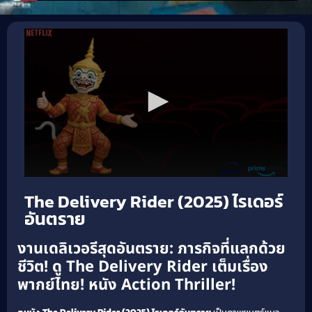
The Delivery Rider (2025) ไรเดอร์
อันตราย
งานเดลิเวอรีสุดอันตราย: ภารกิจที่แลกด้วย
ชีวิต! ดู The Delivery Rider เต็มเรื่อง
พากย์ไทย! หนัง Action Thriller!