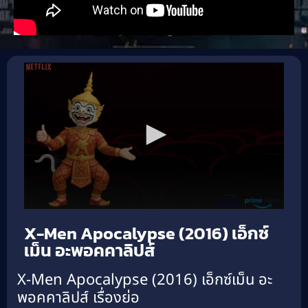
X-Men Apocalypse (2016) เอ็กซ์
เม็น อะพอคคาลิปส์
X-Men Apocalypse (2016) เอ็กซ์เม็น อะ
พอคคาลิปส์ เรื่องย่อ