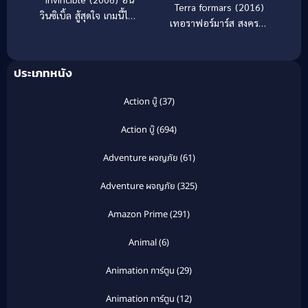
Terra formars (2016)
วินซิเบิ้ล สู้สุดใจ เกมนี้ไม่มี
เทอราฟอร์มาร์ส สงคราม
วันแพ้
ฆ่าพันธุ์มฤตยู
ประเภทหนัง
Action บู๊
(37)
Action บู๊
(694)
Adventure ผจญภัย
(61)
Adventure ผจญภัย
(325)
Amazon Prime
(291)
Animal
(6)
Animation การ์ตูน
(29)
Animation การ์ตูน
(12)