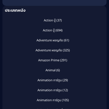
ประเภทหนัง
Action บู๊
(37)
Action บู๊
(694)
Adventure ผจญภัย
(61)
Adventure ผจญภัย
(325)
Amazon Prime
(291)
Animal
(6)
Animation การ์ตูน
(29)
Animation การ์ตูน
(12)
Animation การ์ตูน
(105)