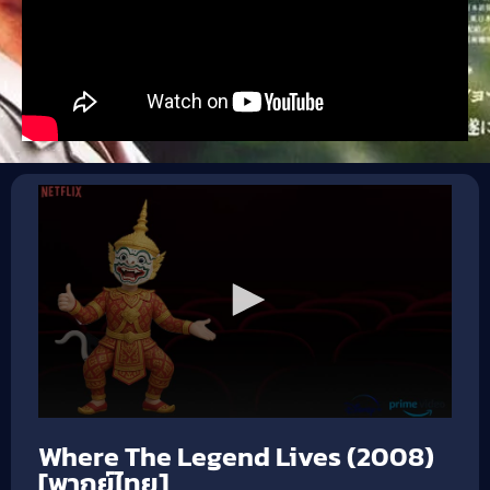
Where The Legend Lives (2008)
[พากย์ไทย]