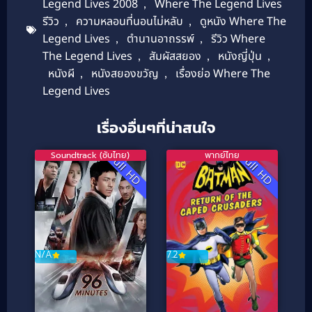
Legend Lives 2008
,
Where The Legend Lives
รีวิว
,
ความหลอนที่นอนไม่หลับ
,
ดูหนัง Where The
Legend Lives
,
ตำนานอาถรรพ์
,
รีวิว Where
The Legend Lives
,
สัมผัสสยอง
,
หนังญี่ปุ่น
,
หนังผี
,
หนังสยองขวัญ
,
เรื่องย่อ Where The
Legend Lives
เรื่องอื่นๆที่น่าสนใจ
Soundtrack (ซับไทย)
พากย์ไทย
Full HD
Full HD
N/A
7.2