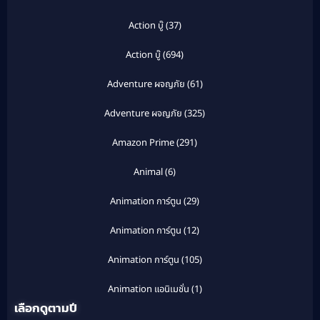
Action บู๊
(37)
Action บู๊
(694)
Adventure ผจญภัย
(61)
Adventure ผจญภัย
(325)
Amazon Prime
(291)
Animal
(6)
Animation การ์ตูน
(29)
Animation การ์ตูน
(12)
Animation การ์ตูน
(105)
Animation แอนิเมชั่น
(1)
เลือกดูตามปี
Anthology
(1)