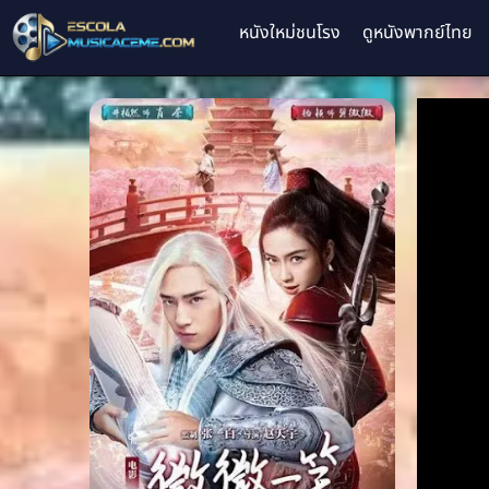
หนังใหม่ชนโรง
ดูหนังพากย์ไทย