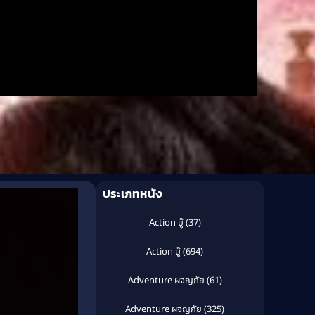
ประเภทหนัง
Action บู๊
(37)
Action บู๊
(694)
Adventure ผจญภัย
(61)
Adventure ผจญภัย
(325)