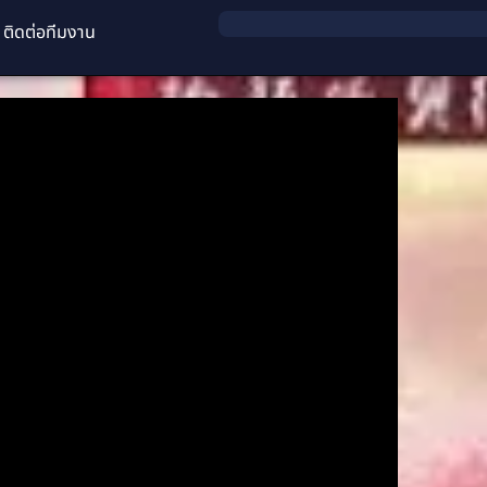
ติดต่อทีมงาน