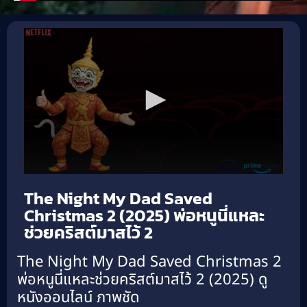
The Night My Dad Saved
Christmas 2 (2025) พ่อหนูนี่แหละ
ช่วยคริสต์มาสไว้ 2
The Night My Dad Saved Christmas 2
พ่อหนูนี่แหละช่วยคริสต์มาสไว้ 2 (2025) ดู
หนังออนไลน์ ภาพชัด