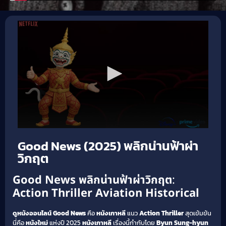
Good News (2025) พลิกน่านฟ้าผ่า
วิกฤต
Good News พลิกน่านฟ้าผ่าวิกฤต
:
Action
Thriller
Aviation
Historical
ดูหนังออนไลน์
Good News
คือ
หนังเกาหลี
แนว
Action
Thriller
สุดเข้มข้น
นี่คือ
หนังใหม่
แห่งปี 2025
หนังเกาหลี
เรื่องนี้กำกับโดย
Byun Sung-hyun