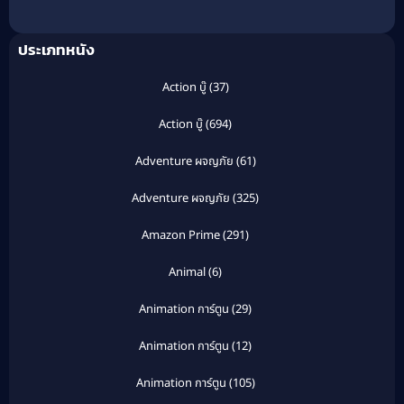
(2025) หลั่งเลือดพยัคฆ์:
ปฐมบทปมขัดแย้ง
ประเภทหนัง
Action บู๊
(37)
Action บู๊
(694)
Adventure ผจญภัย
(61)
Adventure ผจญภัย
(325)
Amazon Prime
(291)
Animal
(6)
Animation การ์ตูน
(29)
Animation การ์ตูน
(12)
Animation การ์ตูน
(105)