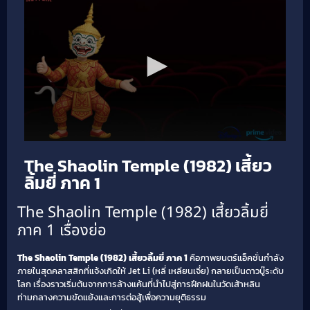
The Shaolin Temple (1982) เสี้ยว
ลิ้มยี่ ภาค 1
The Shaolin Temple (1982) เสี้ยวลิ้มยี่
ภาค 1 เรื่องย่อ
The Shaolin Temple (1982) เสี้ยวลิ้มยี่ ภาค 1
คือภาพยนตร์แอ็คชั่นกำลัง
ภายในสุดคลาสสิกที่แจ้งเกิดให้ Jet Li (หลี่ เหลียนเจี๋ย) กลายเป็นดาวบู๊ระดับ
โลก เรื่องราวเริ่มต้นจากการล้างแค้นที่นำไปสู่การฝึกฝนในวัดเส้าหลิน
ท่ามกลางความขัดแย้งและการต่อสู้เพื่อความยุติธรรม