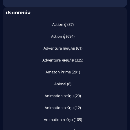
ประเภทหนัง
Action บู๊
(37)
Action บู๊
(694)
Adventure ผจญภัย
(61)
Adventure ผจญภัย
(325)
Amazon Prime
(291)
Animal
(6)
Animation การ์ตูน
(29)
Animation การ์ตูน
(12)
Animation การ์ตูน
(105)