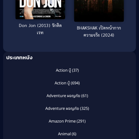
Don Jon (2013) รักติด
BHAKSHAK เปิดหน้ากาก
เรท
ความจริง (2024)
ประเภทหนัง
Action บู๊
(37)
Action บู๊
(694)
Adventure ผจญภัย
(61)
Adventure ผจญภัย
(325)
Amazon Prime
(291)
Animal
(6)