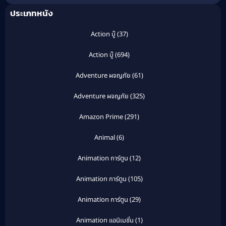
ประเภทหนัง
Action บู๊
(37)
Action บู๊
(694)
Adventure ผจญภัย
(61)
Adventure ผจญภัย
(325)
Amazon Prime
(291)
Animal
(6)
Animation การ์ตูน
(12)
Animation การ์ตูน
(105)
Animation การ์ตูน
(29)
Animation แอนิเมชั่น
(1)