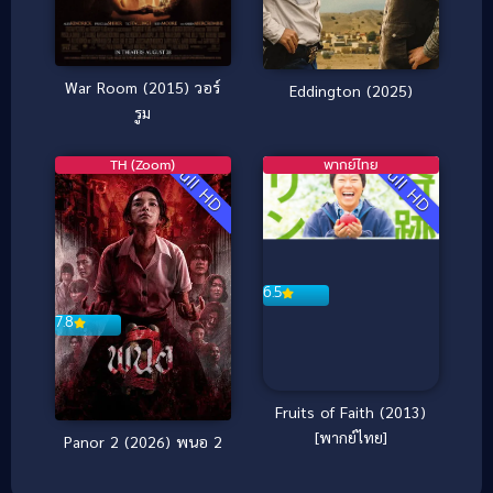
War Room (2015) วอร์
Eddington (2025)
รูม
TH (Zoom)
พากย์ไทย
Full HD
Full HD
6.5
7.8
Fruits of Faith (2013)
[พากย์ไทย]
Panor 2 (2026) พนอ 2