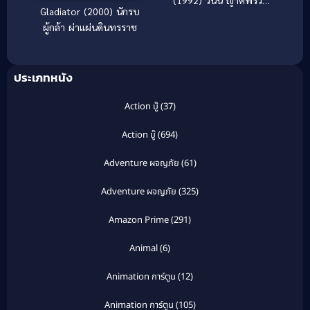
Gladiator (2000) นักรบ
มิตร
ผู้กล้า ผ่าแผ่นดินทรราช
ประเภทหนัง
Action บู๊
(37)
Action บู๊
(694)
Adventure ผจญภัย
(61)
Adventure ผจญภัย
(325)
Amazon Prime
(291)
Animal
(6)
Animation การ์ตูน
(12)
Animation การ์ตูน
(105)