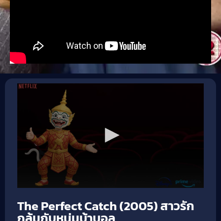
The Perfect Catch (2005) สาวรัก
กลุ้มกับหนุ่มบ้าบอล