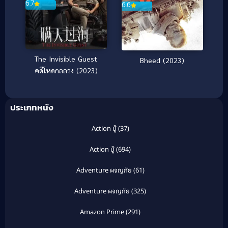
6.7
6.6
The Invisible Guest
Bheed (2023)
คดีโหดกลลวง (2023)
ประเภทหนัง
Action บู๊
(37)
Action บู๊
(694)
Adventure ผจญภัย
(61)
Adventure ผจญภัย
(325)
Amazon Prime
(291)