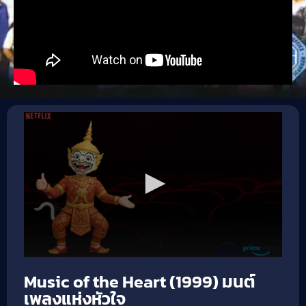
Music of the Heart (1999) มนต์
เพลงแห่งหัวใจ