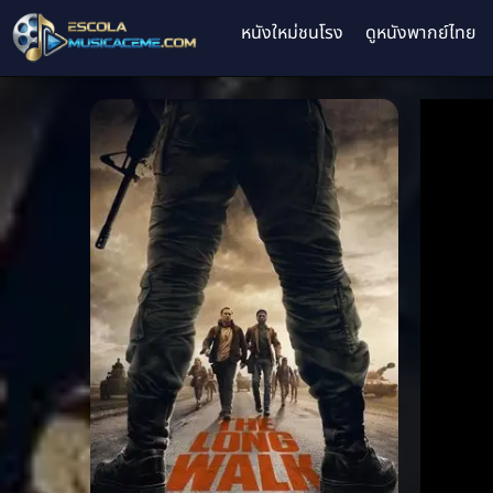
หนังใหม่ชนโรง
ดูหนังพากย์ไทย