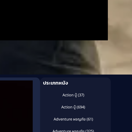
ประเภทหนัง
Action บู๊
(37)
Action บู๊
(694)
Adventure ผจญภัย
(61)
Adventure ผจญภัย
(325)