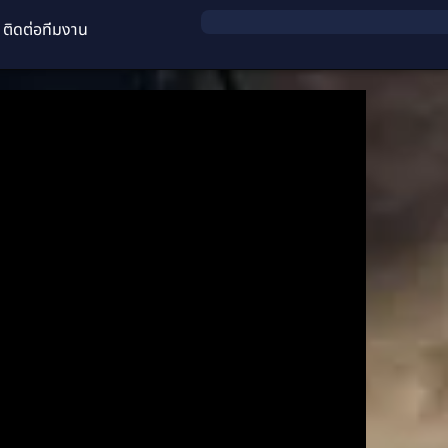
ติดต่อทีมงาน