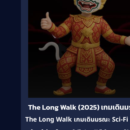
Volume
The Long Walk (2025) เกมเดิน
90%
The Long Walk เกมเดินมรณะ Sci-Fi 