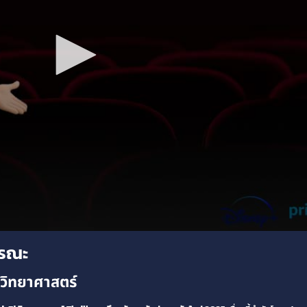
มรณะ
วิทยาศาสตร์