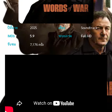
ปีที่ฉาย
2025
เสียง
Soundtrack
IMDb
5.9
ระบบภาพ
Full HD
รับชม
7,176 ครั้ง