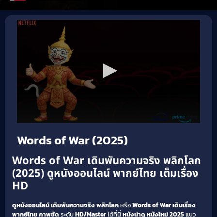
Words of War (2025)
Words of War เดิมพันความจริง พลิกโลก
(2025) ดูหนังออนไลน์ พากย์ไทย เต็มเรื่อง
HD
ดูหนังออนไลน์
เดิมพันความจริง พลิกโลก
หรือ
Words of War
เต็มเรื่อง
พากย์ไทย
ภาพชัด
ระดับ
HD/Master
ได้ที่นี่
หนังน่าดู
หนังใหม่ 2025
แนว