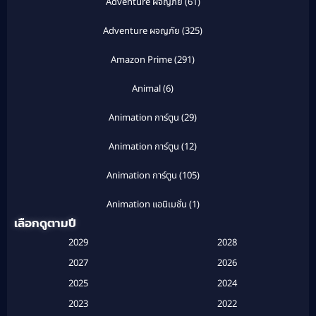
Adventure ผจญภัย
(61)
Adventure ผจญภัย
(325)
Amazon Prime
(291)
Animal
(6)
Animation การ์ตูน
(29)
Animation การ์ตูน
(12)
Animation การ์ตูน
(105)
Animation แอนิเมชั่น
(1)
เลือกดูตามปี
Anthology
(1)
2029
2028
Apple TV
(20)
2027
2026
2025
2024
Apple TV+
(120)
2023
2022