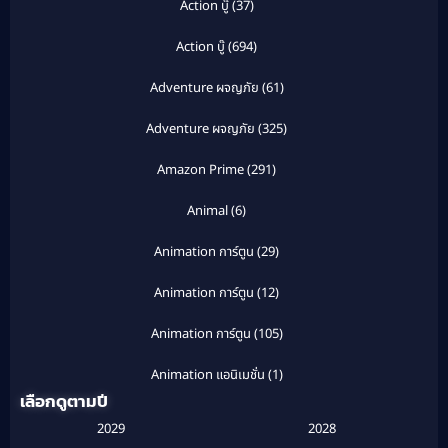
Action บู๊
(37)
Action บู๊
(694)
Adventure ผจญภัย
(61)
Adventure ผจญภัย
(325)
Amazon Prime
(291)
Animal
(6)
Animation การ์ตูน
(29)
Animation การ์ตูน
(12)
Animation การ์ตูน
(105)
Animation แอนิเมชั่น
(1)
เลือกดูตามปี
Anthology
(1)
2029
2028