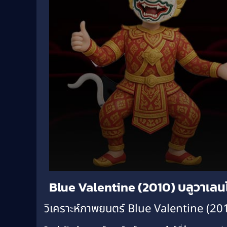
Volume
Blue Valentine (2010) บลูวาเลน
90%
วิเคราะห์ภาพยนตร์ Blue Valentine (20