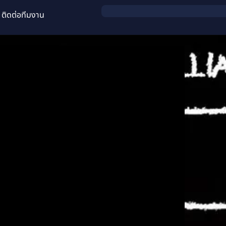
ติดต่อทีมงาน