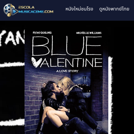
หนังใหม่ชนโรง
ดูหนังพากย์ไทย