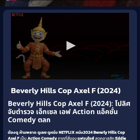
Beverly Hills Cop Axel F (2024)
Beverly Hills Cop Axel F (2024)
:
โปลิศ
จับตำรวจ เอ็กเซล เอฟ
Action แอ็คชั่น
Comedy ตลก
ต้องดู ห้ามพลาด ดูเลย
ดูหนัง NETFLIX
หนัง2024
Beverly Hills Cop
Axel F
เป็น
Action
Comedy
ภาคที่สี่ของ
แฟรนไชส์
สุดคลาสสิก
Eddie