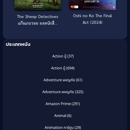
Oshi no Ko The Final
The Sheep Detectives
Act (2024)
แก๊งแกะรอย ยอดนักสืบ
(2026)
ประเภทหนัง
Action บู๊
(37)
Action บู๊
(694)
Adventure ผจญภัย
(61)
Adventure ผจญภัย
(325)
Amazon Prime
(291)
Animal
(6)
Animation การ์ตูน
(29)