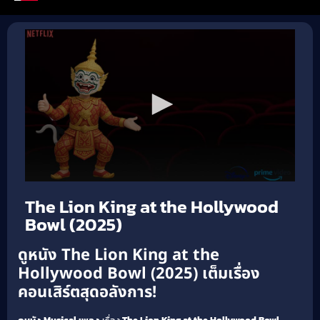
The Lion King at the Hollywood
Bowl (2025)
ดูหนัง The Lion King at the
Hollywood Bowl (2025) เต็มเรื่อง
คอนเสิร์ตสุดอลังการ!