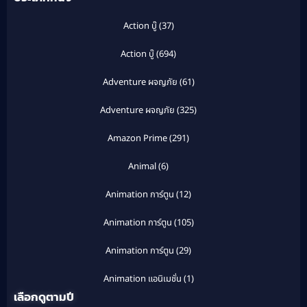
Action บู๊
(37)
Action บู๊
(694)
Adventure ผจญภัย
(61)
Adventure ผจญภัย
(325)
Amazon Prime
(291)
Animal
(6)
Animation การ์ตูน
(12)
Animation การ์ตูน
(105)
Animation การ์ตูน
(29)
Animation แอนิเมชั่น
(1)
เลือกดูตามปี