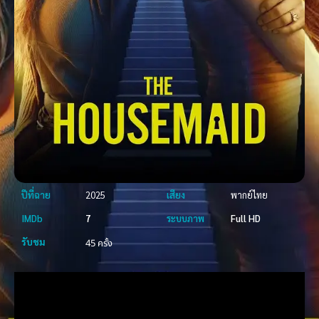
ปีที่ฉาย
2025
เสียง
พากย์ไทย
IMDb
7
ระบบภาพ
Full HD
รับชม
45 ครั้ง