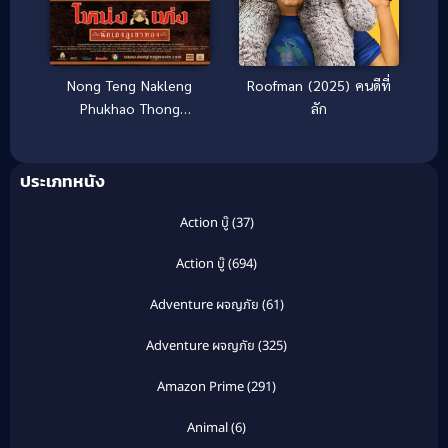
Roofman (2025) คนดีที่
Nong Teng Nakleng
ลัก
Phukhao Thong
(2006) โหน่งเท่ง นักเลง
ภูเขาทอง
ประเภทหนัง
Action บู๊
(37)
Action บู๊
(694)
Adventure ผจญภัย
(61)
Adventure ผจญภัย
(325)
Amazon Prime
(291)
Animal
(6)