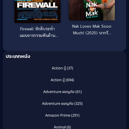
Nak Loves Mak Sooo
Firewall หักดิบระห่ำ
Much! (2025) นากรัก
แผนจารกรรมพันล้าน
มาก ม๊ากมาก
(2006)
ประเภทหนัง
Action บู๊
(37)
Action บู๊
(694)
Adventure ผจญภัย
(61)
Adventure ผจญภัย
(325)
Amazon Prime
(291)
Animal
(6)