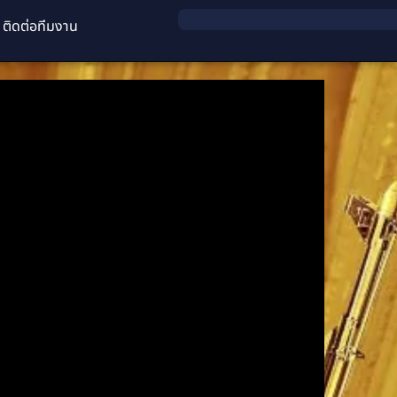
ติดต่อทีมงาน