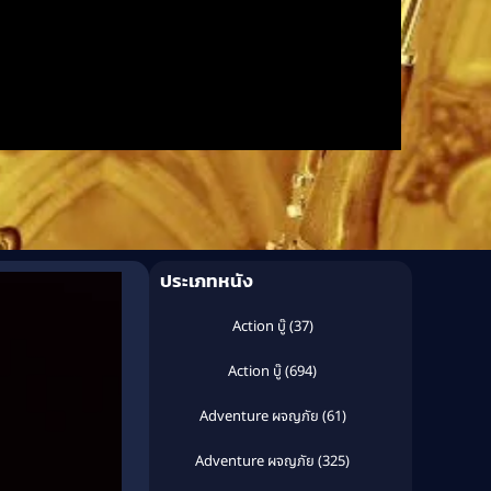
ประเภทหนัง
Action บู๊
(37)
Action บู๊
(694)
Adventure ผจญภัย
(61)
Adventure ผจญภัย
(325)