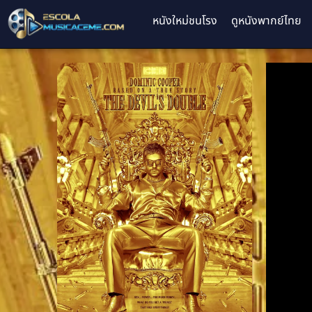
หนังใหม่ชนโรง
ดูหนังพากย์ไทย