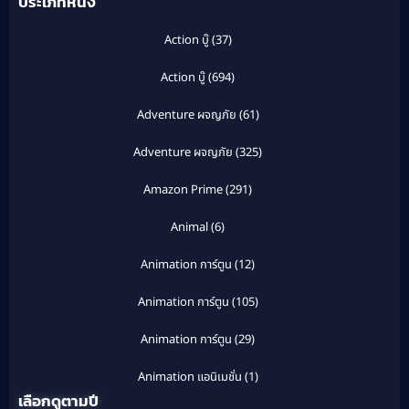
ประเภทหนัง
Action บู๊
(37)
Action บู๊
(694)
Adventure ผจญภัย
(61)
Adventure ผจญภัย
(325)
Amazon Prime
(291)
Animal
(6)
Animation การ์ตูน
(12)
Animation การ์ตูน
(105)
Animation การ์ตูน
(29)
Animation แอนิเมชั่น
(1)
เลือกดูตามปี