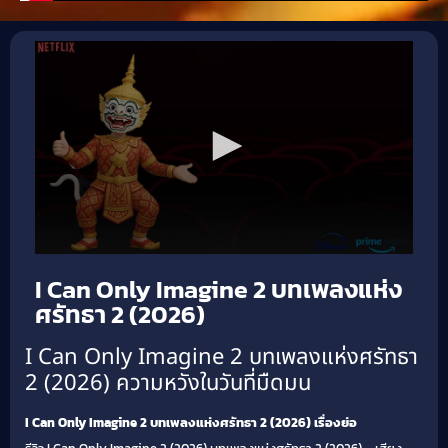
I Can Only Imagine 2 บทเพลงแห่ง
ศรัทธา 2 (2026)
I Can Only Imagine 2 บทเพลงแห่งศรัทธา
2 (2026) ความหวังในวันที่มืดมน
I Can Only Imagine 2 บทเพลงแห่งศรัทธา 2 (2026) เรื่องย่อ