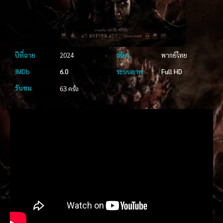
ปีที่ฉาย
2024
เสียง
พากย์ไทย
IMDb
6.0
ระบบภาพ
Full HD
รับชม
63 ครั้ง