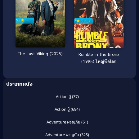
5.2
7
The Last Viking (2025)
Rumble in the Bronx
(1995) ใหญ่ฟัดโลก
ประเภทหนัง
Action บู๊
(37)
Action บู๊
(694)
Adventure ผจญภัย
(61)
Adventure ผจญภัย
(325)