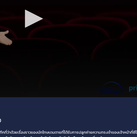
อ
ึกที่ว่าด้วยเรื่องราวของนักโทษเดนตายที่ได้รับการปลูกถ่ายความทรงจำของเจ้าหน้าที่ซีไอเ