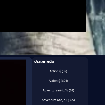
ประเภทหนัง
Action บู๊
(37)
Action บู๊
(694)
Adventure ผจญภัย
(61)
Adventure ผจญภัย
(325)