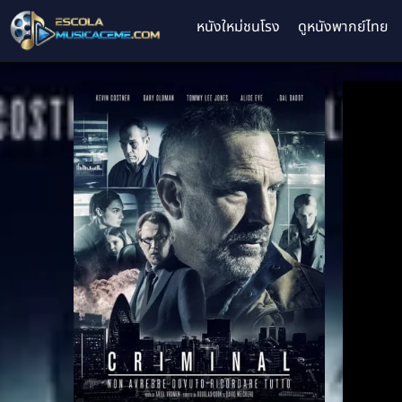
หนังใหม่ชนโรง
ดูหนังพากย์ไทย