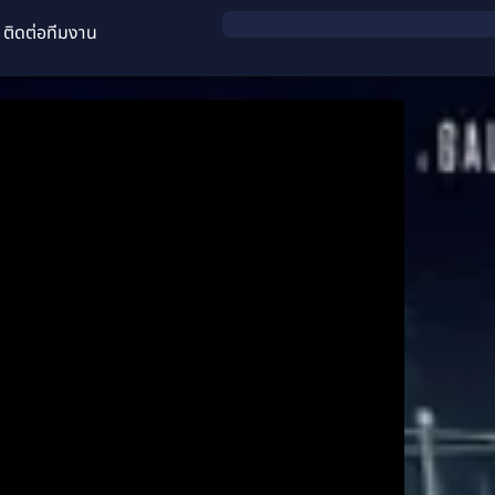
ติดต่อทีมงาน