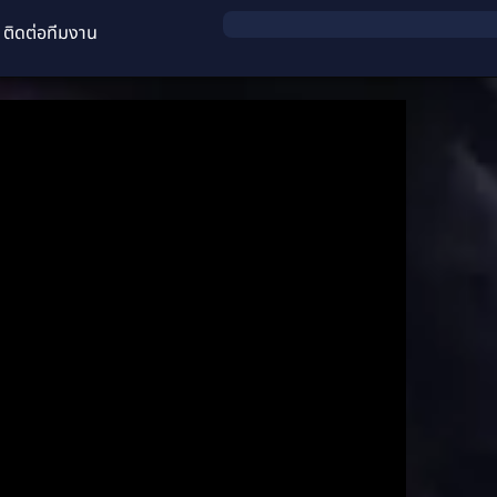
ติดต่อทีมงาน