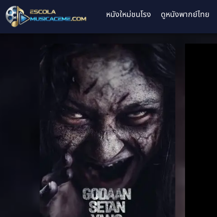
หนังใหม่ชนโรง
ดูหนังพากย์ไทย