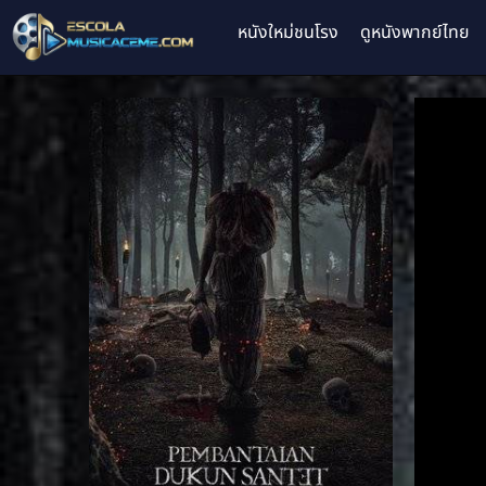
หนังใหม่ชนโรง
ดูหนังพากย์ไทย