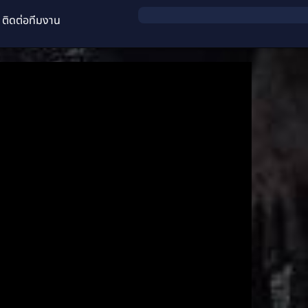
ติดต่อทีมงาน