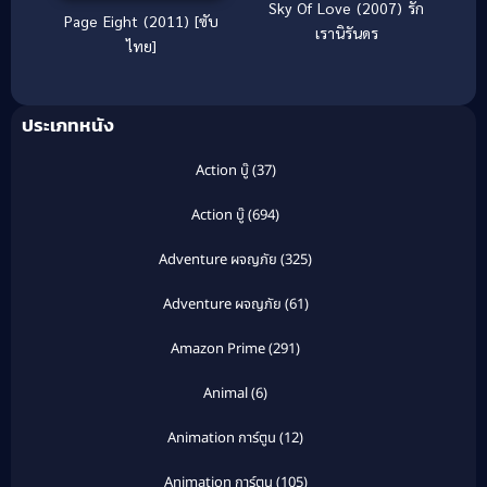
Sky Of Love (2007) รัก
Page Eight (2011) [ซับ
เรานิรันดร
ไทย]
ประเภทหนัง
Action บู๊
(37)
Action บู๊
(694)
Adventure ผจญภัย
(325)
Adventure ผจญภัย
(61)
Amazon Prime
(291)
Animal
(6)
Animation การ์ตูน
(12)
Animation การ์ตูน
(105)