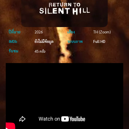
ปีที่ฉาย
2026
เสียง
TH (Zoom)
IMDb
ยังไม่มีข้อมูล
ระบบภาพ
Full HD
รับชม
45 ครั้ง