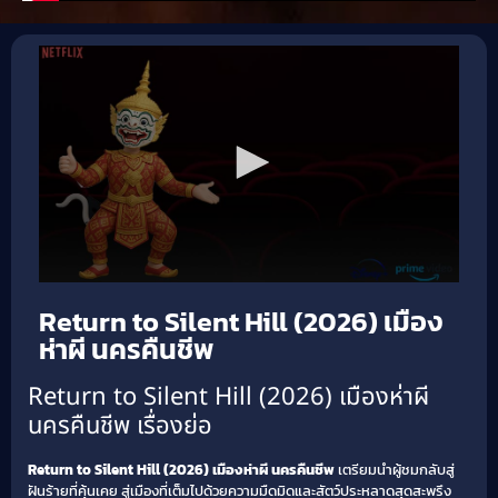
Return to Silent Hill (2026) เมือง
ห่าผี นครคืนชีพ
Return to Silent Hill (2026) เมืองห่าผี
นครคืนชีพ เรื่องย่อ
Return to Silent Hill (2026) เมืองห่าผี นครคืนชีพ
เตรียมนำผู้ชมกลับสู่
ฝันร้ายที่คุ้นเคย สู่เมืองที่เต็มไปด้วยความมืดมิดและสัตว์ประหลาดสุดสะพรึง