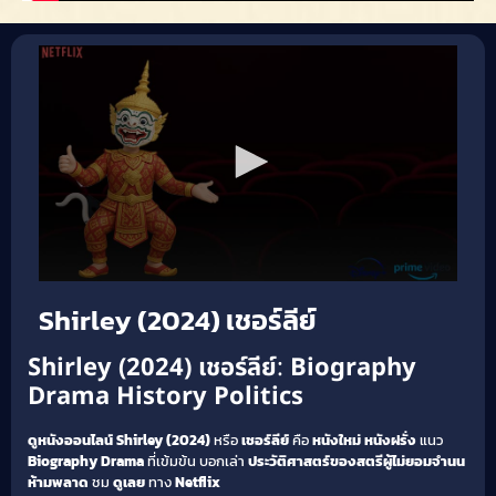
Shirley (2024) เชอร์ลีย์
Shirley (2024) เชอร์ลีย์
:
Biography
Drama
History
Politics
ดูหนังออนไลน์
Shirley (2024)
หรือ
เชอร์ลีย์
คือ
หนังใหม่
หนังฝรั่ง
แนว
Biography
Drama
ที่เข้มข้น บอกเล่า
ประวัติศาสตร์ของสตรีผู้ไม่ยอมจำนน
ห้ามพลาด
ชม
ดูเลย
ทาง
Netflix