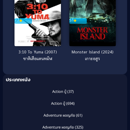
5.1
7.7
Monster Island (2024)
3:10 To Yuma (2007)
เกาะอสูร
ชาติเสือแดนทมิฬ
ประเภทหนัง
Action บู๊
(37)
Action บู๊
(694)
Adventure ผจญภัย
(61)
Adventure ผจญภัย
(325)