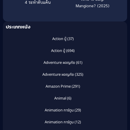
4 ระห่ำดับแค้น
Mangione? (2025)
ประเภทหนัง
Action บู๊
(37)
Action บู๊
(694)
Adventure ผจญภัย
(61)
Adventure ผจญภัย
(325)
Amazon Prime
(291)
Animal
(6)
Animation การ์ตูน
(29)
Animation การ์ตูน
(12)