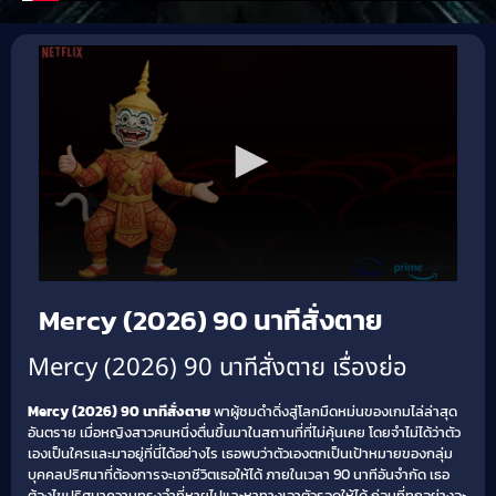
Mercy (2026) 90 นาทีสั่งตาย
Mercy (2026) 90 นาทีสั่งตาย เรื่องย่อ
Mercy (2026) 90 นาทีสั่งตาย
พาผู้ชมดำดิ่งสู่โลกมืดหม่นของเกมไล่ล่าสุด
อันตราย เมื่อหญิงสาวคนหนึ่งตื่นขึ้นมาในสถานที่ที่ไม่คุ้นเคย โดยจำไม่ได้ว่าตัว
เองเป็นใครและมาอยู่ที่นี่ได้อย่างไร เธอพบว่าตัวเองตกเป็นเป้าหมายของกลุ่ม
บุคคลปริศนาที่ต้องการจะเอาชีวิตเธอให้ได้ ภายในเวลา 90 นาทีอันจำกัด เธอ
ต้องไขปริศนาความทรงจำที่หายไปและหาทางเอาตัวรอดให้ได้ ก่อนที่ทุกอย่างจะ