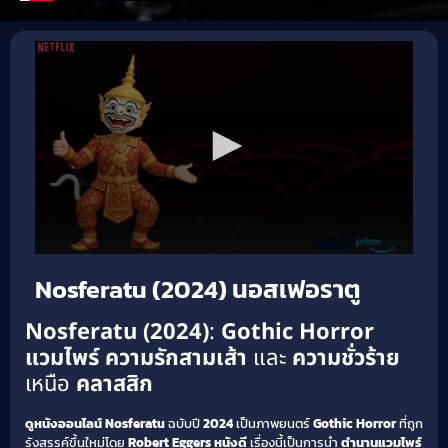
Nosferatu (2024) นอสเฟอราตู
Nosferatu (2024)
:
Gothic Horror
แวมไพร์
ความรักสามเส้า
และ
ความชั่วร้าย
เหนือ
คลาสสิก
ดูหนังออนไลน์
Nosferatu
ฉบับปี
2024
เป็นภาพยนตร์
Gothic Horror
ที่ถูก
รังสรรค์ขึ้นใหม่โดย
Robert Eggers
หนังดี
เรื่องนี้เป็นการนำ
ตำนานแวมไพร์