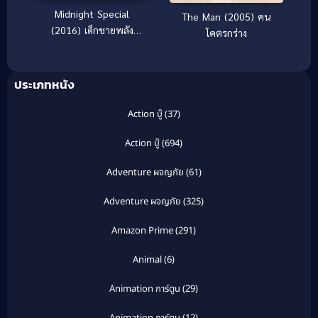
Midnight Special
The Man (2005) คน
(2016) เด็กชายพลัง
โคตรกร่าง
เหนือโลก
ประเภทหนัง
Action บู๊
(37)
Action บู๊
(694)
Adventure ผจญภัย
(61)
Adventure ผจญภัย
(325)
Amazon Prime
(291)
Animal
(6)
Animation การ์ตูน
(29)