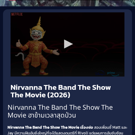
Nirvanna The Band The Show
The Movie (2026)
Nirvanna The Band The Show The
Movie ฮาข้ามเวลาสุดป่วน
Nirvanna The Band The Show The Movie เรื่องย่อ
สองเพื่อนซี้ Matt และ
Jay มีความฝันอันยิ่งใหญ่ที่จะได้แสดงดนตรีที่ Rivoli แต่แผนการอันซับซ้อน