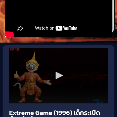
Extreme Game (1996) เด็กระเบิด