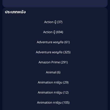
ประเภทหนัง
Action บู๊
(37)
Action บู๊
(694)
Adventure ผจญภัย
(61)
Adventure ผจญภัย
(325)
Amazon Prime
(291)
Animal
(6)
Animation การ์ตูน
(29)
Animation การ์ตูน
(12)
Animation การ์ตูน
(105)