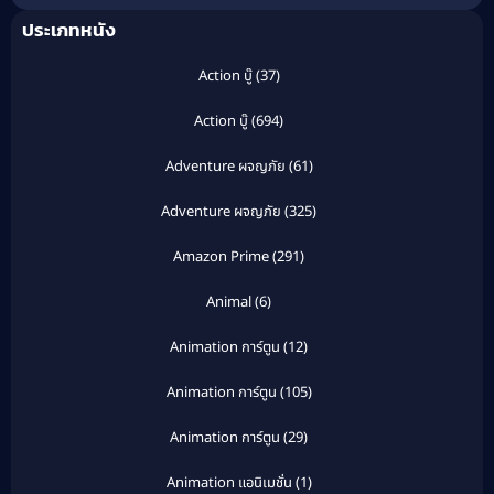
ประเภทหนัง
Action บู๊
(37)
Action บู๊
(694)
Adventure ผจญภัย
(61)
Adventure ผจญภัย
(325)
Amazon Prime
(291)
Animal
(6)
Animation การ์ตูน
(12)
Animation การ์ตูน
(105)
Animation การ์ตูน
(29)
Animation แอนิเมชั่น
(1)