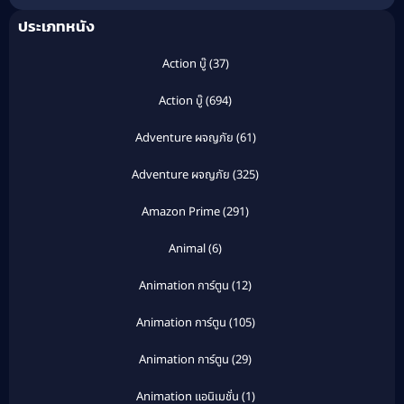
ประเภทหนัง
Action บู๊
(37)
Action บู๊
(694)
Adventure ผจญภัย
(61)
Adventure ผจญภัย
(325)
Amazon Prime
(291)
Animal
(6)
Animation การ์ตูน
(12)
Animation การ์ตูน
(105)
Animation การ์ตูน
(29)
Animation แอนิเมชั่น
(1)