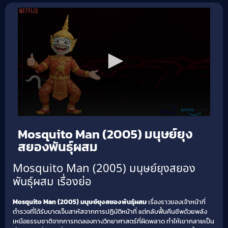
Mosquito Man (2005) มนุษย์ยุง
สยองพันธุ์ผสม
Mosquito Man (2005) มนุษย์ยุงสยอง
พันธุ์ผสม เรื่องย่อ
Mosquito Man (2005) มนุษย์ยุงสยองพันธุ์ผสม
เรื่องราวของเจ้าหน้าที่
ตำรวจที่ได้รับบาดเจ็บสาหัสจากการปฏิบัติหน้าที่ แต่กลับฟื้นคืนชีพด้วยพลัง
เหนือธรรมชาติจากการทดลองทางวิทยาศาสตร์ที่ผิดพลาด ทำให้เขากลายเป็น