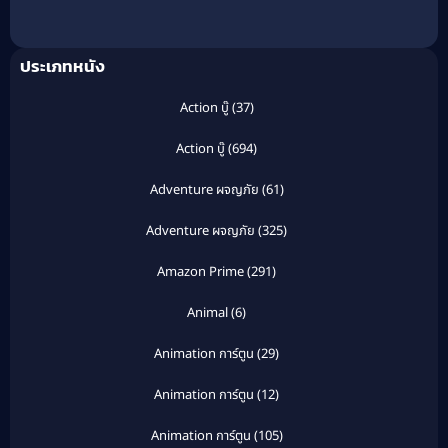
(2016)
ประเภทหนัง
Action บู๊
(37)
Action บู๊
(694)
Adventure ผจญภัย
(61)
Adventure ผจญภัย
(325)
Amazon Prime
(291)
Animal
(6)
Animation การ์ตูน
(29)
Animation การ์ตูน
(12)
Animation การ์ตูน
(105)