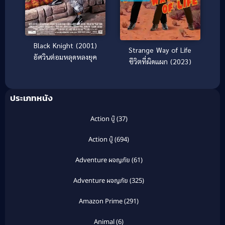
Black Knight (2001)
Strange Way of Life
อัศวินต่อมหลุดหลงยุค
ชีวิตที่ผิดแผก (2023)
ประเภทหนัง
Action บู๊
(37)
Action บู๊
(694)
Adventure ผจญภัย
(61)
Adventure ผจญภัย
(325)
Amazon Prime
(291)
Animal
(6)