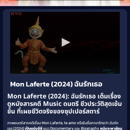
Mon Laferte (2024) ฉันรักเธอ
Mon Laferte (2024): ฉันรักเธอ เต็มเรื่อง
ดูหนังสารคดี Music ดนตรี ชีวประวัติสุดเข้ม
ข้น ที่เผยชีวิตจริงของซุปเปอร์สตาร์
ภาพยนตร์สารคดีเรื่อง Mon Laferte, te amo หรือในชื่อภาษาไทยว่า ฉันรัก
เธอ (2024)
เป็นหนังชิลี
แนว Documentary และ Biography
หนังจะพาผู้ชม