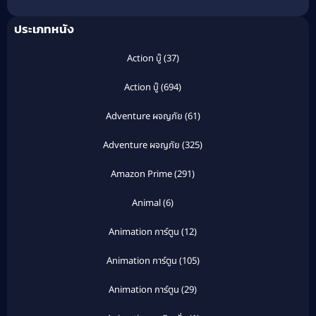
ประเภทหนัง
Action บู๊
(37)
Action บู๊
(694)
Adventure ผจญภัย
(61)
Adventure ผจญภัย
(325)
Amazon Prime
(291)
Animal
(6)
Animation การ์ตูน
(12)
Animation การ์ตูน
(105)
Animation การ์ตูน
(29)