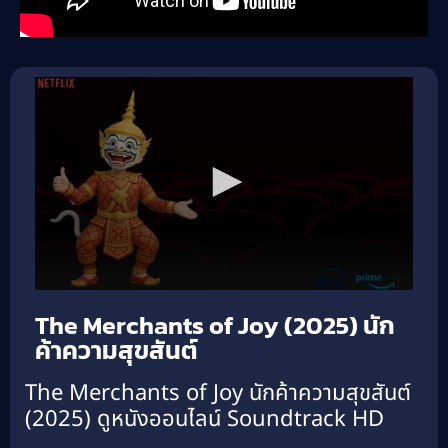
The Merchants of Joy (2025) นัก
ค้าความสุขสันต์
The Merchants of Joy นักค้าความสุขสันต์
(2025) ดูหนังออนไลน์ Soundtrack HD