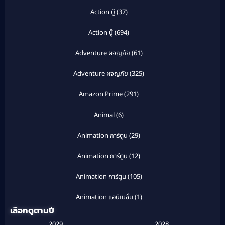
Action บู๊
(37)
Action บู๊
(694)
Adventure ผจญภัย
(61)
Adventure ผจญภัย
(325)
Amazon Prime
(291)
Animal
(6)
Animation การ์ตูน
(29)
Animation การ์ตูน
(12)
Animation การ์ตูน
(105)
Animation แอนิเมชั่น
(1)
เลือกดูตามปี
Anthology
(1)
2029
2028