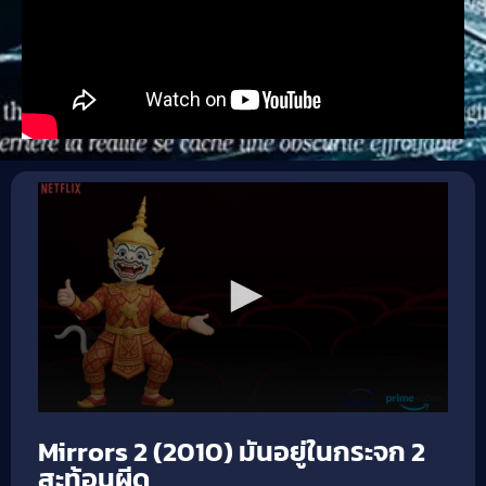
Mirrors 2 (2010) มันอยู่ในกระจก 2
สะท้อนผีดุ