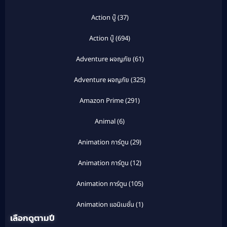
Action บู๊
(37)
Action บู๊
(694)
Adventure ผจญภัย
(61)
Adventure ผจญภัย
(325)
Amazon Prime
(291)
Animal
(6)
Animation การ์ตูน
(29)
Animation การ์ตูน
(12)
Animation การ์ตูน
(105)
Animation แอนิเมชั่น
(1)
เลือกดูตามปี
Anthology
(1)