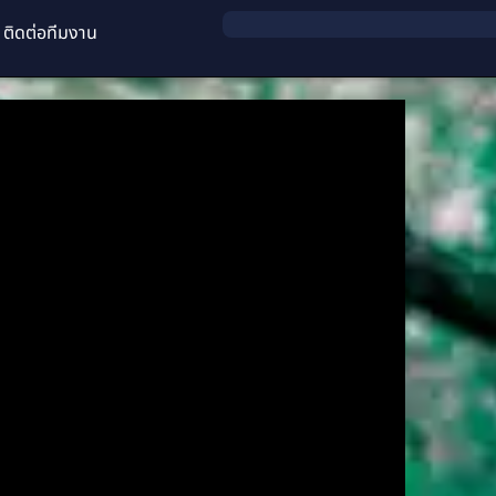
ติดต่อทีมงาน