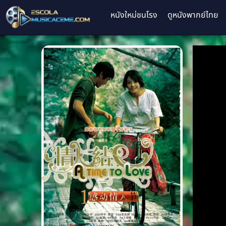
หนังใหม่ชนโรง
ดูหนังพากย์ไทย