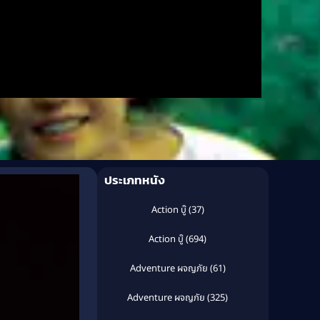
ประเภทหนัง
Action บู๊
(37)
Action บู๊
(694)
Adventure ผจญภัย
(61)
Adventure ผจญภัย
(325)