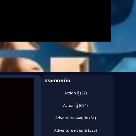
ประเภทหนัง
Action บู๊
(37)
Action บู๊
(694)
Adventure ผจญภัย
(61)
Adventure ผจญภัย
(325)