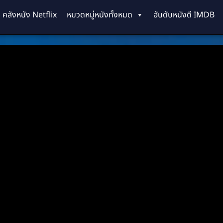
คลังหนัง Netflix
หมวดหมู่หนังทั้งหมด
อันดับหนังดี IMDB