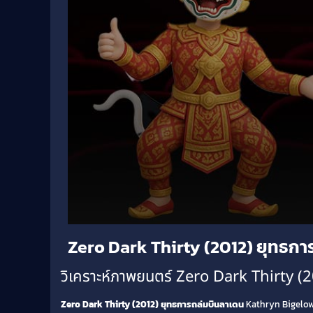
Volume
Zero Dark Thirty (2012) ยุทธกา
90%
วิเคราะห์ภาพยนตร์ Zero Dark Thirty (
Zero Dark Thirty (2012) ยุทธการถล่มบินลาเดน
Kathryn Bigelow 