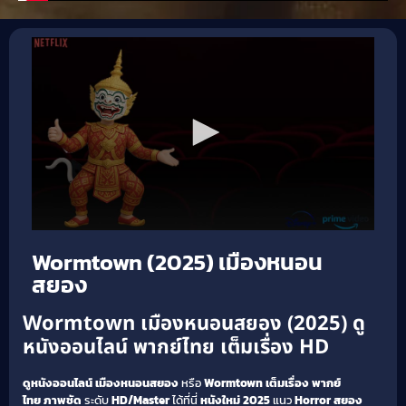
Wormtown (2025) เมืองหนอน
สยอง
Wormtown เมืองหนอนสยอง (2025) ดู
หนังออนไลน์ พากย์ไทย เต็มเรื่อง HD
ดูหนังออนไลน์
เมืองหนอนสยอง
หรือ
Wormtown
เต็มเรื่อง
พากย์
ไทย
ภาพชัด
ระดับ
HD/Master
ได้ที่นี่
หนังใหม่ 2025
แนว
Horror สยอง