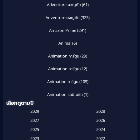
Adventure ผจญภัย
(61)
Adventure ผจญภัย
(325)
Amazon Prime
(291)
Animal
(6)
Animation การ์ตูน
(29)
Animation การ์ตูน
(12)
Animation การ์ตูน
(105)
Animation แอนิเมชั่น
(1)
เลือกดูตามปี
Anthology
(1)
2029
2028
Apple TV
(20)
2027
2026
2025
2024
Apple TV+
(120)
2023
2022