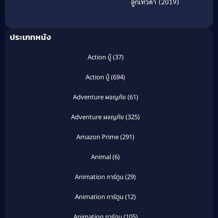
ลูกเทวดา (2019)
กับอาจารย์ตาโบ๋
ประเภทหนัง
Action บู๊
(37)
Action บู๊
(694)
Adventure ผจญภัย
(61)
Adventure ผจญภัย
(325)
Amazon Prime
(291)
Animal
(6)
Animation การ์ตูน
(29)
Animation การ์ตูน
(12)
Animation การ์ตูน
(105)