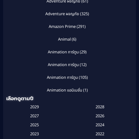
Adventure ผจญภัย
(61)
Adventure ผจญภัย
(325)
Amazon Prime
(291)
Animal
(6)
Animation การ์ตูน
(29)
Animation การ์ตูน
(12)
Animation การ์ตูน
(105)
Animation แอนิเมชั่น
(1)
เลือกดูตามปี
Anthology
(1)
2029
2028
Apple TV
(20)
2027
2026
2025
2024
Apple TV+
(120)
2023
2022