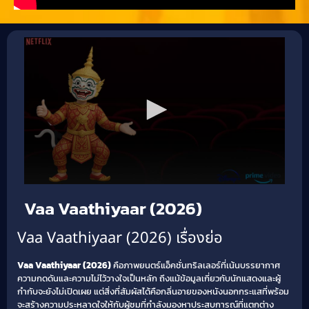
Vaa Vaathiyaar (2026)
Vaa Vaathiyaar (2026) เรื่องย่อ
Vaa Vaathiyaar (2026)
คือภาพยนตร์แอ็คชั่นทริลเลอร์ที่เน้นบรรยากาศ
ความกดดันและความไม่ไว้วางใจเป็นหลัก ถึงแม้ข้อมูลเกี่ยวกับนักแสดงและผู้
กำกับจะยังไม่เปิดเผย แต่สิ่งที่สัมผัสได้คือกลิ่นอายของหนังนอกกระแสที่พร้อม
จะสร้างความประหลาดใจให้กับผู้ชมที่กำลังมองหาประสบการณ์ที่แตกต่าง