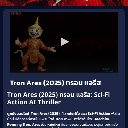
Tron Ares (2025) ทรอน แอรีส
Tron Ares (2025) ทรอน แอรีส
:
Sci-Fi
Action
AI
Thriller
ดูหนังออนไลน์
Tron Ares (2025)
คือ
หนังฝรั่ง
แนว
Sci-Fi
Action
ฟอร์ม
ยักษ์ นี่คือภาคที่สามในแฟรนไชส์
Tron
ภาพยนตร์กำกับโดย
Joachim
Rønning
Tron: Ares
เป็น
หนังใหม่
ที่ขยายขอบเขตเรื่องราวสู่ความขัดแย้ง