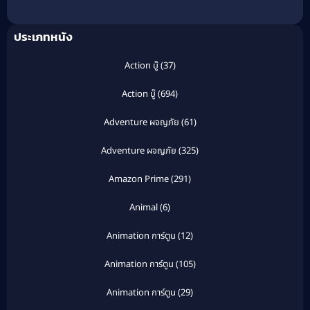
ประเภทหนัง
Action บู๊
(37)
Action บู๊
(694)
Adventure ผจญภัย
(61)
Adventure ผจญภัย
(325)
Amazon Prime
(291)
Animal
(6)
Animation การ์ตูน
(12)
Animation การ์ตูน
(105)
Animation การ์ตูน
(29)